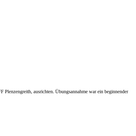
FF Plenzengreith, ausrichten. Übungsannahme war ein beginnender