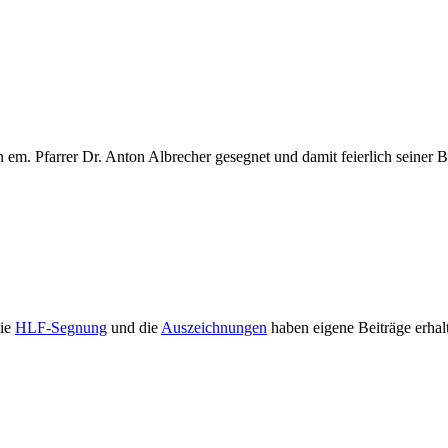
em. Pfarrer Dr. Anton Albrecher gesegnet und damit feierlich seiner
Die
HLF-Segnung
und die
Auszeichnungen
haben eigene Beiträge erhal