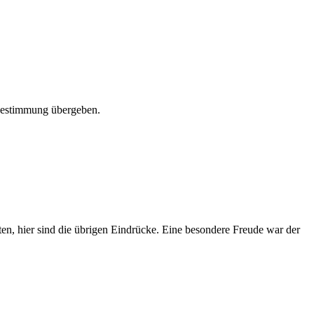
 Bestimmung übergeben.
ten, hier sind die übrigen Eindrücke. Eine besondere Freude war der