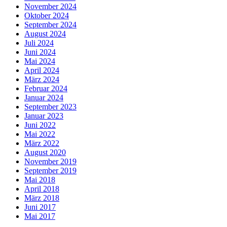
November 2024
Oktober 2024
September 2024
August 2024
Juli 2024
Juni 2024
Mai 2024
April 2024
März 2024
Februar 2024
Januar 2024
September 2023
Januar 2023
Juni 2022
Mai 2022
März 2022
August 2020
November 2019
September 2019
Mai 2018
April 2018
März 2018
Juni 2017
Mai 2017