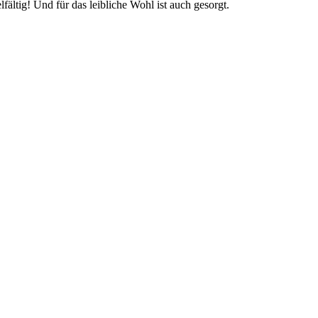
ältig! Und für das leibliche Wohl ist auch gesorgt.