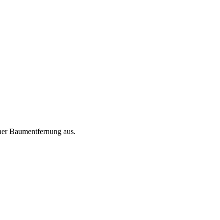
ner Baumentfernung aus.