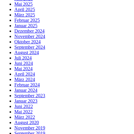
Mai 2025
April 2025
März 2025
Februar 2025
Januar 2025
Dezember 2024
November 2024
Oktober 2024
September 2024
August 2024
Juli 2024
Juni 2024
Mai 2024
April 2024
März 2024
Februar 2024
Januar 2024
September 2023
Januar 2023
Juni 2022
Mai 2022
März 2022
August 2020
November 2019
September 2019