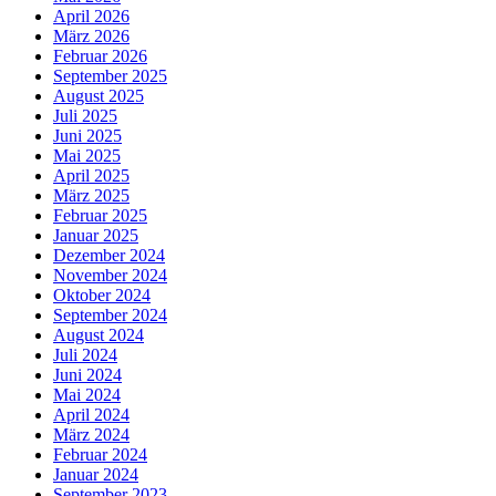
April 2026
März 2026
Februar 2026
September 2025
August 2025
Juli 2025
Juni 2025
Mai 2025
April 2025
März 2025
Februar 2025
Januar 2025
Dezember 2024
November 2024
Oktober 2024
September 2024
August 2024
Juli 2024
Juni 2024
Mai 2024
April 2024
März 2024
Februar 2024
Januar 2024
September 2023