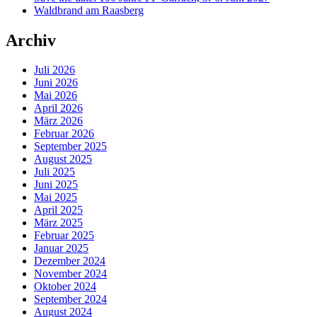
Waldbrand am Raasberg
Archiv
Juli 2026
Juni 2026
Mai 2026
April 2026
März 2026
Februar 2026
September 2025
August 2025
Juli 2025
Juni 2025
Mai 2025
April 2025
März 2025
Februar 2025
Januar 2025
Dezember 2024
November 2024
Oktober 2024
September 2024
August 2024