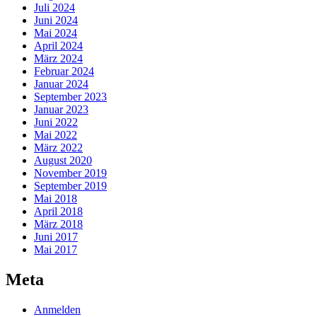
Juli 2024
Juni 2024
Mai 2024
April 2024
März 2024
Februar 2024
Januar 2024
September 2023
Januar 2023
Juni 2022
Mai 2022
März 2022
August 2020
November 2019
September 2019
Mai 2018
April 2018
März 2018
Juni 2017
Mai 2017
Meta
Anmelden