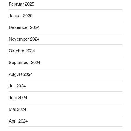
Februar 2025
Januar 2025
Dezember 2024
November 2024
Oktober 2024
September 2024
August 2024
Juli 2024
Juni 2024
Mai 2024
April 2024