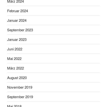
März 2024
Februar 2024
Januar 2024
September 2023
Januar 2023
Juni 2022
Mai 2022
März 2022
August 2020
November 2019
September 2019
Mai 2018