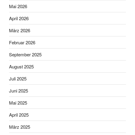
Mai 2026
April 2026
März 2026
Februar 2026
September 2025
August 2025
Juli 2025
Juni 2025
Mai 2025
April 2025
März 2025