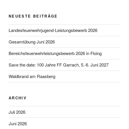
NEUESTE BEITRÄGE
Landesfeuerwehrjugend-Leistungsbewerb 2026
Gesamtübung Juni 2026
Bereichsfeuerwehrleistungsbewerb 2026 in Floing
Save the date: 100 Jahre FF Garrach, 5.-6. Juni 2027
Waldbrand am Raasberg
ARCHIV
Juli 2026
Juni 2026