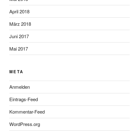
April 2018
März 2018
Juni 2017
Mai 2017
META
Anmelden
Eintrags-Feed
Kommentar-Feed
WordPress.org