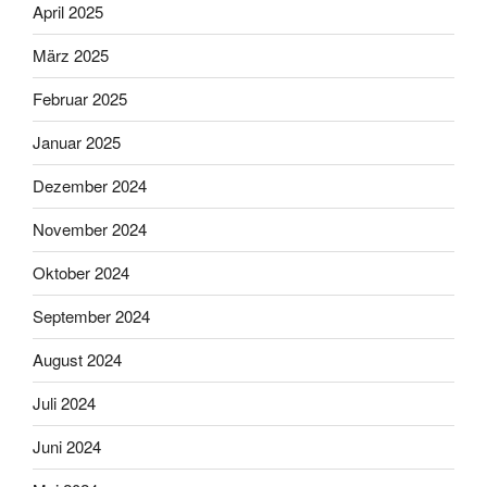
April 2025
März 2025
Februar 2025
Januar 2025
Dezember 2024
November 2024
Oktober 2024
September 2024
August 2024
Juli 2024
Juni 2024