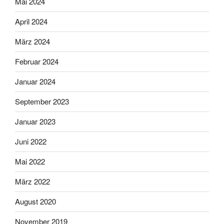
Mai 2024
April 2024
März 2024
Februar 2024
Januar 2024
September 2023
Januar 2023
Juni 2022
Mai 2022
März 2022
August 2020
November 2019