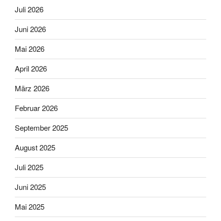
Juli 2026
Juni 2026
Mai 2026
April 2026
März 2026
Februar 2026
September 2025
August 2025
Juli 2025
Juni 2025
Mai 2025